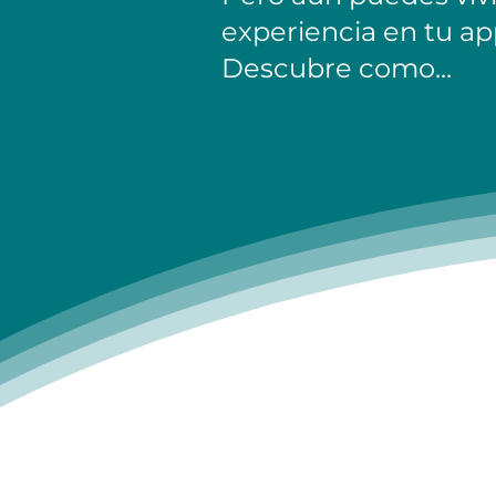
experiencia en tu ap
Descubre como...