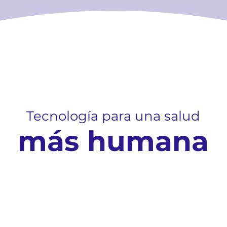
Tecnología para una salud
más humana