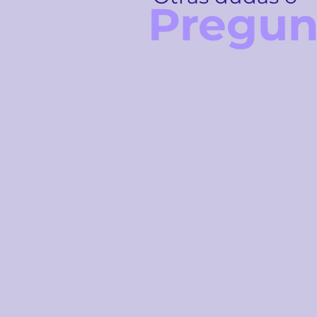
Pregun